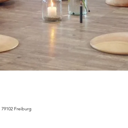
 79102 Freiburg