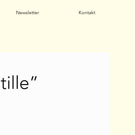
Newsletter
Kontakt
ille”