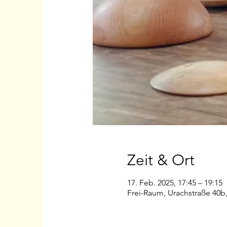
Zeit & Ort
17. Feb. 2025, 17:45 – 19:15
Frei-Raum, Urachstraße 40b,