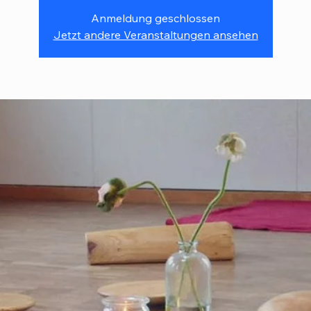
Anmeldung geschlossen
Jetzt andere Veranstaltungen ansehen