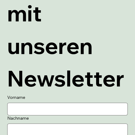
mit 
unseren 
Newsletter
Vorname
Nachname