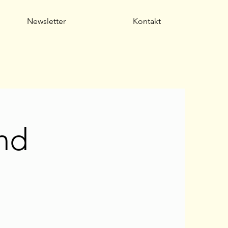
Newsletter
Kontakt
nd