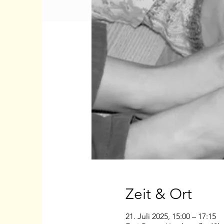
Zeit & Ort
21. Juli 2025, 15:00 – 17:15