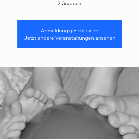
2 Gruppen
Anmeldung geschlossen
Jetzt andere Veranstaltungen ansehen