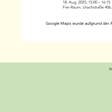
18. Aug. 2025, 15:00 – 16:15
Frei-Raum, Urachstraße 40b,
Google Maps wurde aufgrund der Ana
I