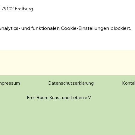
 79102 Freiburg
lytics- und funktionalen Cookie-Einstellungen blockiert.
mpressum
Datenschutzerklärung
Konta
Frei-Raum Kunst und Leben e.V.