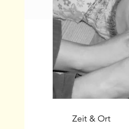
Zeit & Ort