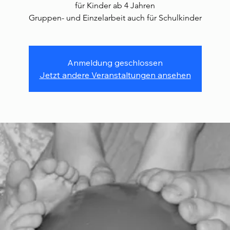
für Kinder ab 4 Jahren
Gruppen- und Einzelarbeit auch für Schulkinder
Anmeldung geschlossen
Jetzt andere Veranstaltungen ansehen