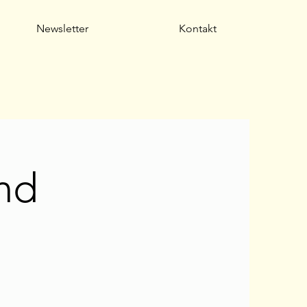
Newsletter
Kontakt
nd