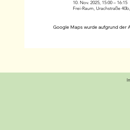
10. Nov. 2025, 15:00 – 16:15
Frei-Raum, Urachstraße 40b,
Google Maps wurde aufgrund der Ana
I