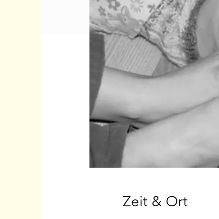
Zeit & Ort