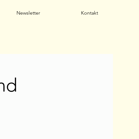
Newsletter
Kontakt
nd