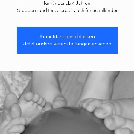
für Kinder ab 4 Jahren
Gruppen- und Einzelarbeit auch für Schulkinder
Anmeldung geschlossen
Jetzt andere Veranstaltungen ansehen