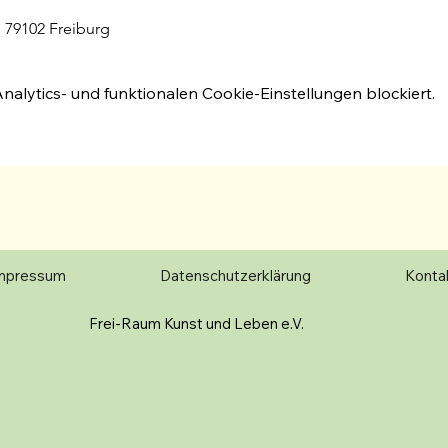
 79102 Freiburg
lytics- und funktionalen Cookie-Einstellungen blockiert.
mpressum
Datenschutzerklärung
Konta
Frei-Raum Kunst und Leben e.V.